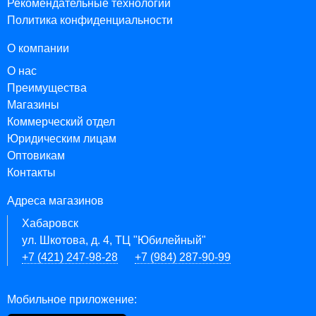
Рекомендательные технологии
Политика конфиденциальности
О компании
О нас
Преимущества
Магазины
Коммерческий отдел
Юридическим лицам
Оптовикам
Контакты
Адреса магазинов
Хабаровск
ул. Шкотова, д. 4, ТЦ "Юбилейный"
+7 (421) 247-98-28
+7 (984) 287-90-99
Мобильное приложение: