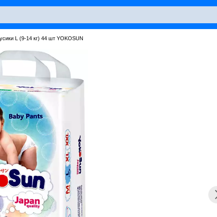
усики L (9-14 кг) 44 шт YOKOSUN