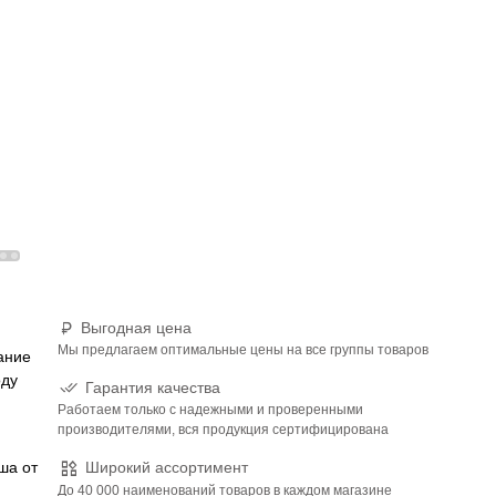
Выгодная цена
Мы предлагаем оптимальные цены на все группы товаров
ание
оду
Гарантия качества
Работаем только с надежными и проверенными
производителями, вся продукция сертифицирована
ша от
Широкий ассортимент
До 40 000 наименований товаров в каждом магазине