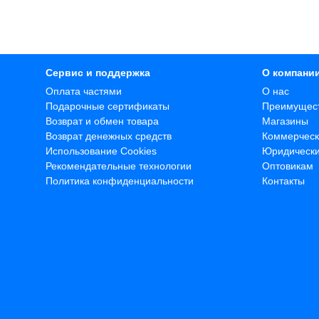
Сервис и поддержка
О компани
Оплата частями
О нас
Подарочные сертификаты
Преимущес
Возврат и обмен товара
Магазины
Возврат денежных средств
Коммерческ
Использование Cookies
Юридическ
Рекомендательные технологии
Оптовикам
Политика конфиденциальности
Контакты