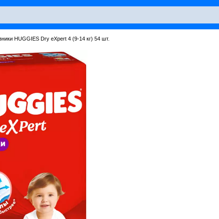
ники HUGGIES Dry eXpert 4 (9-14 кг) 54 шт.