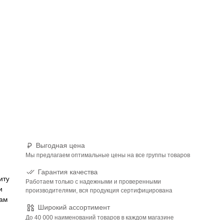
Выгодная цена
Мы предлагаем оптимальные цены на все группы товаров
Гарантия качества
иту
Работаем только с надежными и проверенными
и
производителями, вся продукция сертифицирована
кам
Широкий ассортимент
До 40 000 наименований товаров в каждом магазине