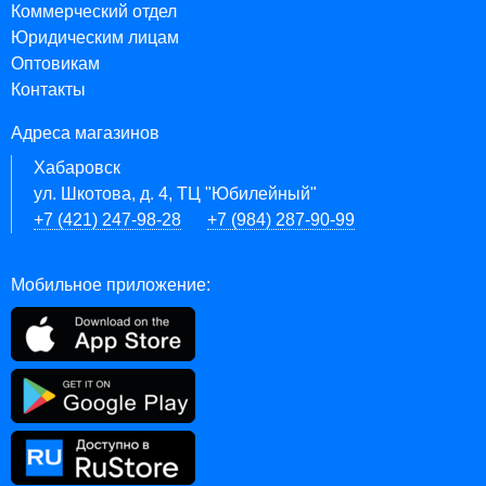
Коммерческий отдел
Юридическим лицам
Оптовикам
Контакты
Адреса магазинов
Хабаровск
ул. Шкотова, д. 4, ТЦ "Юбилейный"
+7 (421) 247-98-28
+7 (984) 287-90-99
Мобильное приложение: