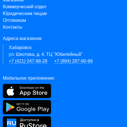
Коммерческий отдел
Юридическим лицам
Оптовикам
Контакты
Адреса магазинов
Хабаровск
ул. Шкотова, д. 4, ТЦ "Юбилейный"
+7 (421) 247-98-28
+7 (984) 287-90-99
Мобильное приложение: