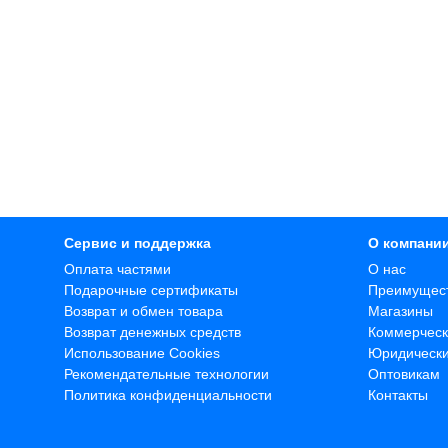
Сервис и поддержка
О компани
Оплата частями
О нас
Подарочные сертификаты
Преимущес
Возврат и обмен товара
Магазины
Возврат денежных средств
Коммерческ
Использование Cookies
Юридическ
Рекомендательные технологии
Оптовикам
Политика конфиденциальности
Контакты