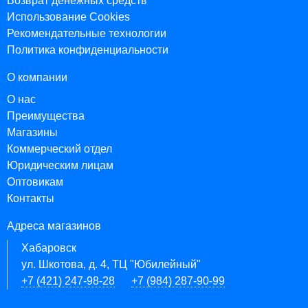
Возврат денежных средств
Использование Cookies
Рекомендательные технологии
Политика конфиденциальности
О компании
О нас
Преимущества
Магазины
Коммерческий отдел
Юридическим лицам
Оптовикам
Контакты
Адреса магазинов
Хабаровск
ул. Шкотова, д. 4, ТЦ "Юбилейный"
+7 (421) 247-98-28
+7 (984) 287-90-99