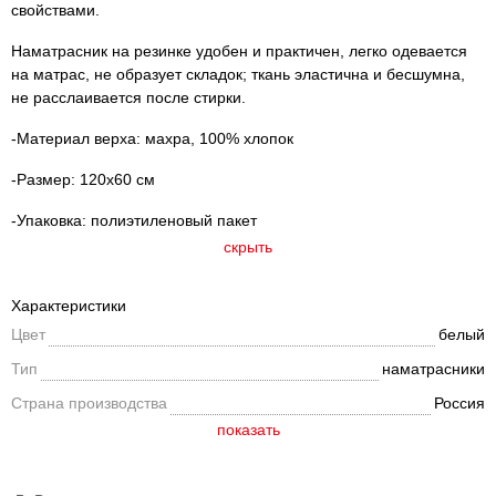
свойствами.
Наматрасник на резинке удобен и практичен, легко одевается
на матрас, не образует складок; ткань эластична и бесшумна,
не расслаивается после стирки.
-Материал верха: махра, 100% хлопок
-Размер: 120х60 см
-Упаковка: полиэтиленовый пакет
скрыть
Характеристики
Цвет
белый
Тип
наматрасники
Страна производства
Россия