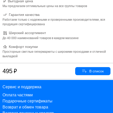
Выгодная цена
Мы предлагаем оптимальные цены на все группы товаров
Гарантия качества
Работаем только с надежными и проверенными производителями, вся
продукция сертифицирована
Широкий ассортимент
До 40 000 наименований товаров в каждом магазине
Комфорт покупки
Просторные светлые гипермаркеты с широкими проходами и отличной
выкладкой
495
Сервис и поддержка
Оплата частями
Подарочные сертификаты
Возврат и обмен товара