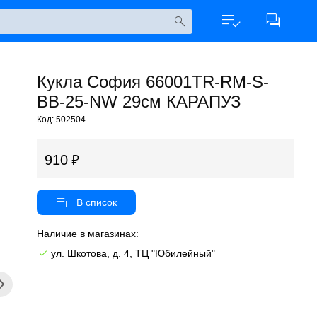
Кукла София 66001TR-RM-S-
BB-25-NW 29см КАРАПУЗ
Код: 502504
910
Наличие в магазинах:
ул. Шкотова, д. 4, ТЦ "Юбилейный"