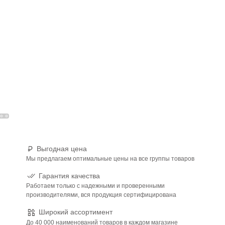
Выгодная цена
Мы предлагаем оптимальные цены на все группы товаров
Гарантия качества
Работаем только с надежными и проверенными
производителями, вся продукция сертифицирована
Широкий ассортимент
До 40 000 наименований товаров в каждом магазине