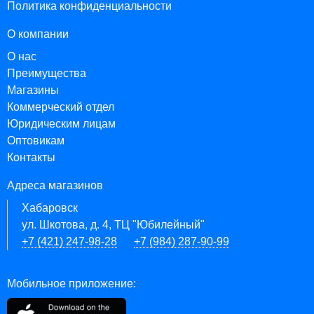
Политика конфиденциальности
О компании
О нас
Преимущества
Магазины
Коммерческий отдел
Юридическим лицам
Оптовикам
Контакты
Адреса магазинов
Хабаровск
ул. Шкотова, д. 4, ТЦ "Юбилейный"
+7 (421) 247-98-28
+7 (984) 287-90-99
Мобильное приложение: