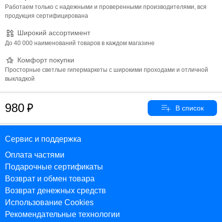
Работаем только с надежными и проверенными производителями, вся
продукция сертифицирована
Широкий ассортимент
До 40 000 наименований товаров в каждом магазине
Комфорт покупки
Просторные светлые гипермаркеты с широкими проходами и отличной
выкладкой
980
Сервис и поддержка
Оплата частями
Подарочные сертификаты
Возврат и обмен товара
Возврат денежных средств
Использование Cookies
Рекомендательные технологии