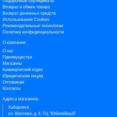
Подарочные сертификаты
Возврат и обмен товара
Возврат денежных средств
Использование Cookies
Рекомендательные технологии
Политика конфиденциальности
О компании
О нас
Преимущества
Магазины
Коммерческий отдел
Юридическим лицам
Оптовикам
Контакты
Адреса магазинов
Хабаровск
ул. Шкотова, д. 4, ТЦ "Юбилейный"