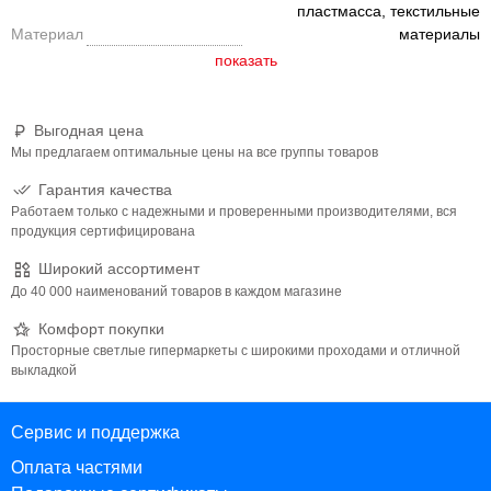
пластмасса, текстильные
Материал
материалы
Выгодная цена
Мы предлагаем оптимальные цены на все группы товаров
Гарантия качества
Работаем только с надежными и проверенными производителями, вся
продукция сертифицирована
Широкий ассортимент
До 40 000 наименований товаров в каждом магазине
Комфорт покупки
Просторные светлые гипермаркеты с широкими проходами и отличной
выкладкой
Сервис и поддержка
Оплата частями