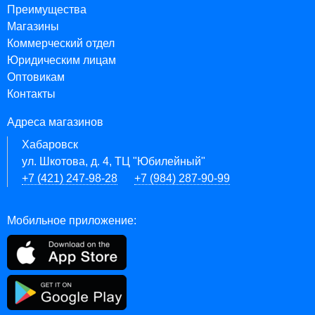
Преимущества
Магазины
Коммерческий отдел
Юридическим лицам
Оптовикам
Контакты
Адреса магазинов
Хабаровск
ул. Шкотова, д. 4, ТЦ "Юбилейный"
+7 (421) 247-98-28
+7 (984) 287-90-99
Мобильное приложение: