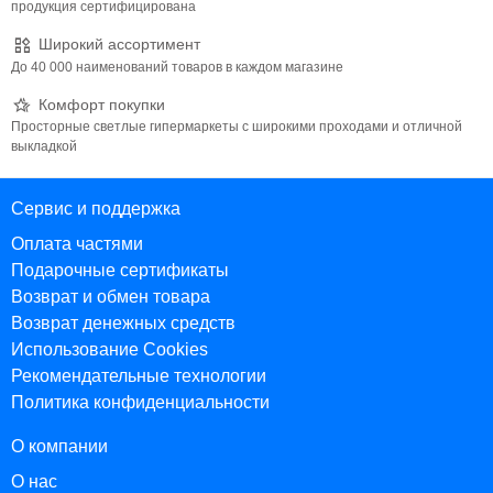
продукция сертифицирована
Широкий ассортимент
До 40 000 наименований товаров в каждом магазине
Комфорт покупки
Просторные светлые гипермаркеты с широкими проходами и отличной
выкладкой
Сервис и поддержка
Оплата частями
Подарочные сертификаты
Возврат и обмен товара
Возврат денежных средств
Использование Cookies
Рекомендательные технологии
Политика конфиденциальности
О компании
О нас