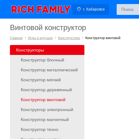
г. Хабаровск
Винтовой конструктор
Главная
Игры и игрушки
Конструкторы
Конструктор винтовой
Конструкторы
Конструктор блочный
Конструктор металлический
Конструктор мягкий
Конструктор деревянный
Конструктор винтовой
Конструктор электронный
Конструктор магнитный
Конструктор техно