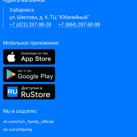
Адреса магазинов
Хабаровск
ул. Шкотова, д. 4, ТЦ "Юбилейный"
+7 (421) 247-98-28
+7 (984) 287-90-99
Мобильное приложение:
Мы в соцсетях:
vk.com/rich_family_official
ok.ru/richfamily