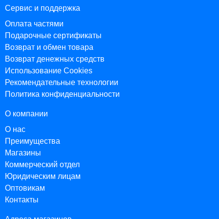
Сервис и поддержка
Оплата частями
Подарочные сертификаты
Возврат и обмен товара
Возврат денежных средств
Использование Cookies
Рекомендательные технологии
Политика конфиденциальности
О компании
О нас
Преимущества
Магазины
Коммерческий отдел
Юридическим лицам
Оптовикам
Контакты