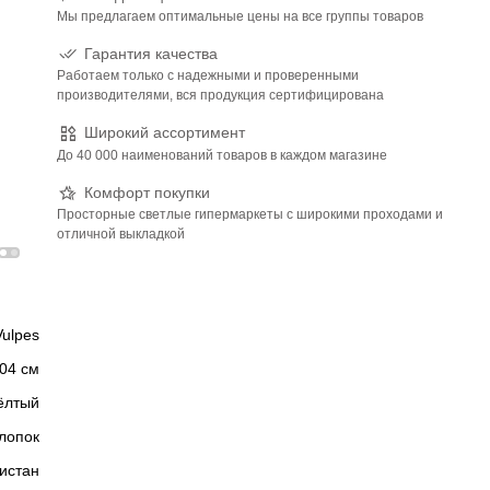
Мы предлагаем оптимальные цены на все группы товаров
Гарантия качества
Работаем только с надежными и проверенными
производителями, вся продукция сертифицирована
Широкий ассортимент
До 40 000 наименований товаров в каждом магазине
Комфорт покупки
Просторные светлые гипермаркеты с широкими проходами и
отличной выкладкой
Vulpes
04 см
ёлтый
лопок
истан