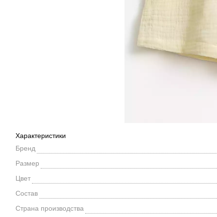
Характеристики
Бренд
Размер
Цвет
Состав
Страна производства