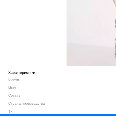
Характеристики
Бренд
Цвет
Состав
Страна производства
Тип