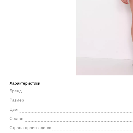
Характеристики
Бренд
Размер
Цвет
Состав
Страна производства