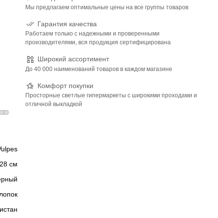
Мы предлагаем оптимальные цены на все группы товаров
Гарантия качества
Работаем только с надежными и проверенными
производителями, вся продукция сертифицирована
Широкий ассортимент
До 40 000 наименований товаров в каждом магазине
Комфорт покупки
Просторные светлые гипермаркеты с широкими проходами и
отличной выкладкой
Vulpes
28 см
ерный
лопок
истан