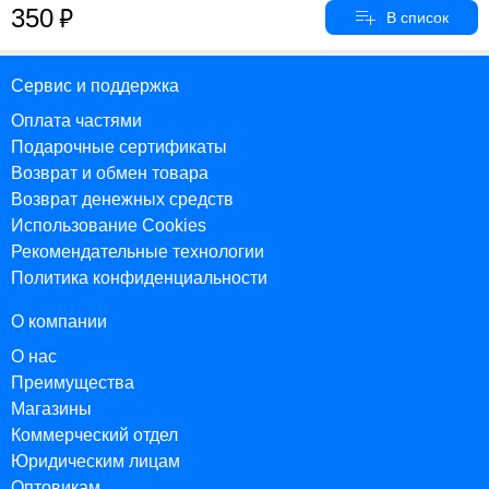
350
Сервис и поддержка
Оплата частями
Подарочные сертификаты
Возврат и обмен товара
Возврат денежных средств
Использование Cookies
Рекомендательные технологии
Политика конфиденциальности
О компании
О нас
Преимущества
Магазины
Коммерческий отдел
Юридическим лицам
Оптовикам