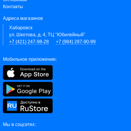
Контакты
Адреса магазинов
Хабаровск
ул. Шкотова, д. 4, ТЦ "Юбилейный"
+7 (421) 247-98-28
+7 (984) 287-90-99
Мобильное приложение:
Мы в соцсетях: