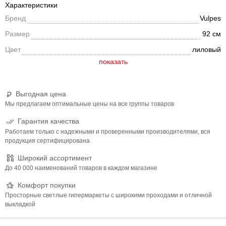
Характеристики
Бренд
Vulpes
Размер
92 см
Цвет
лиловый
Выгодная цена
Мы предлагаем оптимальные цены на все группы товаров
Гарантия качества
Работаем только с надежными и проверенными производителями, вся
продукция сертифицирована
Широкий ассортимент
До 40 000 наименований товаров в каждом магазине
Комфорт покупки
Просторные светлые гипермаркеты с широкими проходами и отличной
выкладкой