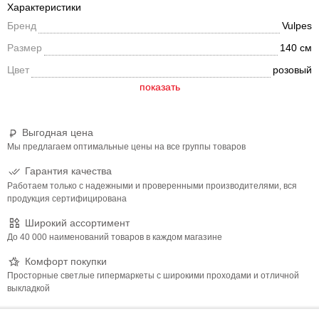
Характеристики
Бренд
Vulpes
Размер
140 см
Цвет
розовый
Выгодная цена
Мы предлагаем оптимальные цены на все группы товаров
Гарантия качества
Работаем только с надежными и проверенными производителями, вся
продукция сертифицирована
Широкий ассортимент
До 40 000 наименований товаров в каждом магазине
Комфорт покупки
Просторные светлые гипермаркеты с широкими проходами и отличной
выкладкой