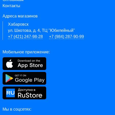
Контакты
Адреса магазинов
Хабаровск
ул. Шкотова, д. 4, ТЦ "Юбилейный"
+7 (421) 247-98-28
+7 (984) 287-90-99
Мобильное приложение:
Мы в соцсетях: