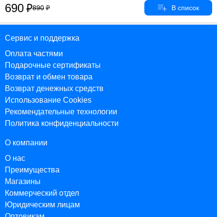
690
890
Сервис и поддержка
Оплата частями
Подарочные сертификаты
Возврат и обмен товара
Возврат денежных средств
Использование Cookies
Рекомендательные технологии
Политика конфиденциальности
О компании
О нас
Преимущества
Магазины
Коммерческий отдел
Юридическим лицам
Оптовикам