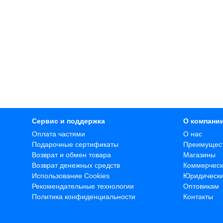
Сервис и поддержка
О компани
Оплата частями
О нас
Подарочные сертификаты
Преимущес
Возврат и обмен товара
Магазины
Возврат денежных средств
Коммерческ
Использование Cookies
Юридическ
Рекомендательные технологии
Оптовикам
Политика конфиденциальности
Контакты