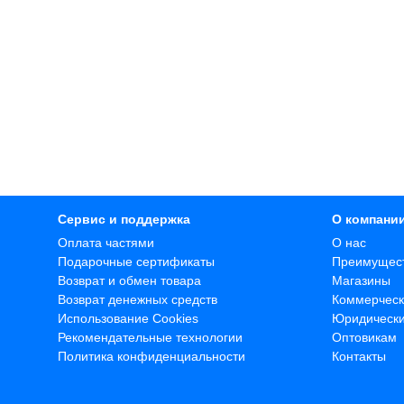
Сервис и поддержка
О компани
Оплата частями
О нас
Подарочные сертификаты
Преимущес
Возврат и обмен товара
Магазины
Возврат денежных средств
Коммерческ
Использование Cookies
Юридическ
Рекомендательные технологии
Оптовикам
Политика конфиденциальности
Контакты